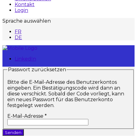
Kontakt
Login
Sprache auswählen
FR
DE
LinkedIn
Passwort zurücksetzen
Bitte die E-Mail-Adresse des Benutzerkontos
eingeben. Ein Bestätigungscode wird dann an
diese verschickt. Sobald der Code vorliegt, kann
ein neues Passwort für das Benutzerkonto
festgelegt werden.
E-Mail-Adresse
*
Senden