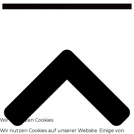
Copyright © swisshistotech.ch
Wir benutzen Cookies
Wir nutzen Cookies auf unserer Website. Einige von