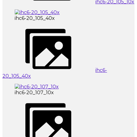
ihc6-20_105_10x
ihc6-20_105_40x
ihc6-
20_105_40x
ihc6-20_107_10x