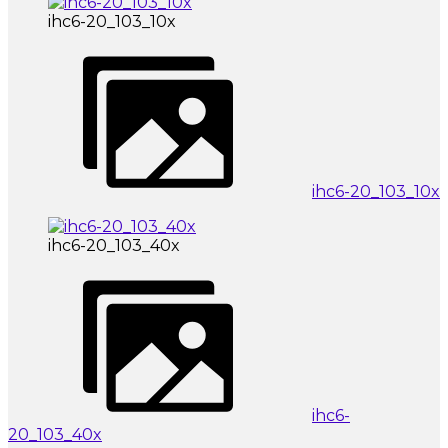
ihc6-20_103_10x
ihc6-20_103_10x
ihc6-20_103_40x
ihc6-
20_103_40x