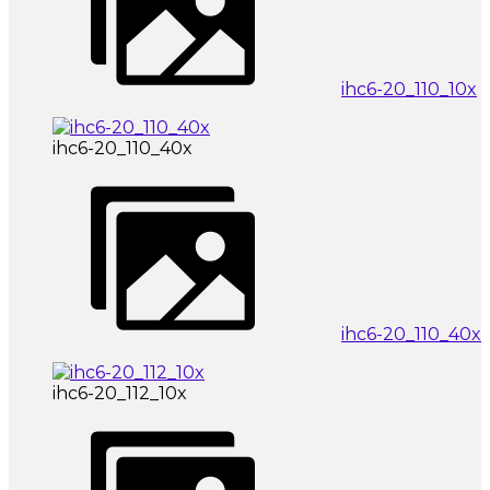
ihc6-20_110_10x
ihc6-20_110_40x
ihc6-20_110_40x
ihc6-20_112_10x