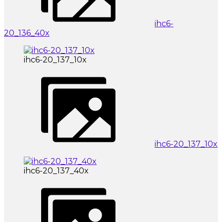
ihc6-
20_136_40x
ihc6-20_137_10x
ihc6-20_137_10x
ihc6-20_137_40x