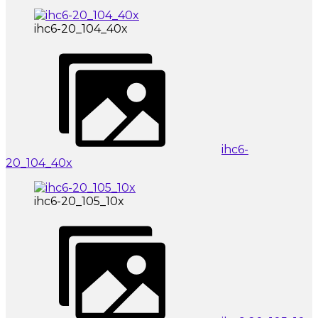
ihc6-20_104_40x
ihc6-
20_104_40x
ihc6-20_105_10x