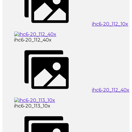
ihc6-20_112_10x
ihc6-20_112_40x
ihc6-20_112_40x
ihc6-20_113_10x