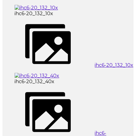
ihc6-20_132_10x
ihc6-20_132_10x
ihc6-20_132_40x
ihc6-