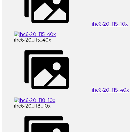
ihc6-20_115_10x
ihc6-20_115_40x
ihc6-20_115_40x
ihc6-20_118_10x