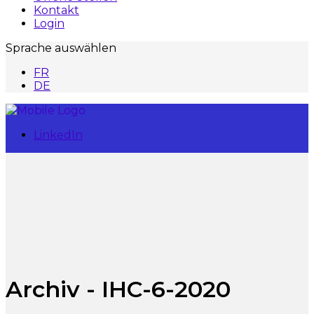
Kontakt
Login
Sprache auswählen
FR
DE
LinkedIn
Archiv - IHC-6-2020