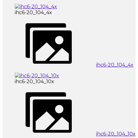
ihc6-20_104_4x
ihc6-20_104_4x
ihc6-20_104_10x
ihc6-20_104_10x