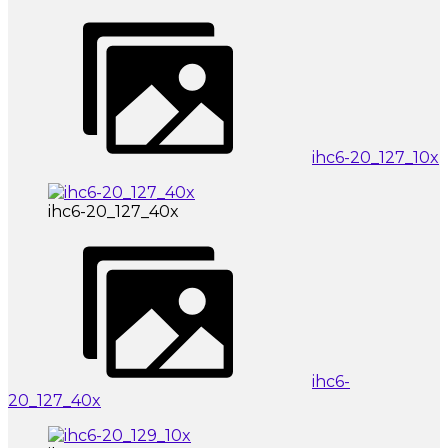
ihc6-20_127_10x
ihc6-20_127_40x
ihc6-
20_127_40x