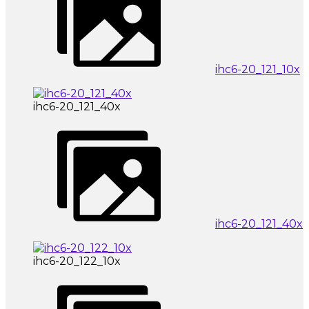
ihc6-20_121_10x
ihc6-20_121_40x
ihc6-20_121_40x
ihc6-20_122_10x