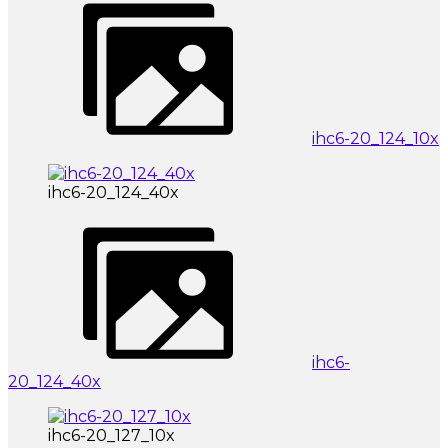
ihc6-20_124_10x
ihc6-20_124_40x
ihc6-
20_124_40x
ihc6-20_127_10x