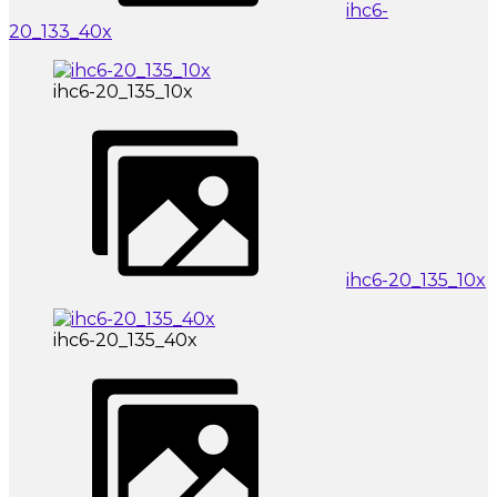
ihc6-
20_133_40x
ihc6-20_135_10x
ihc6-20_135_10x
ihc6-20_135_40x