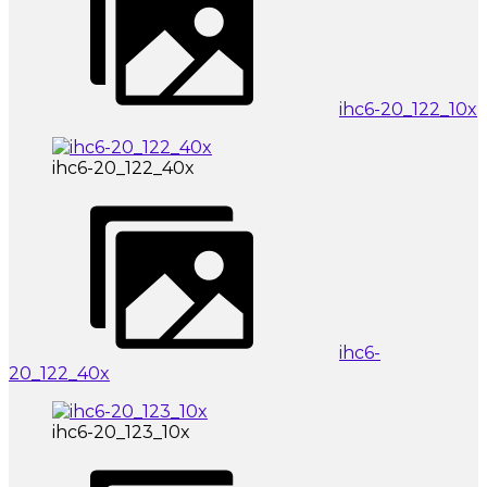
ihc6-20_122_10x
ihc6-20_122_40x
ihc6-
20_122_40x
ihc6-20_123_10x