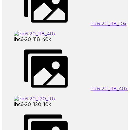
ihc6-20_118_10x
ihc6-20_118_40x
ihc6-20_118_40x
ihc6-20_120_10x