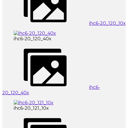
ihc6-20_120_10x
ihc6-20_120_40x
ihc6-
20_120_40x
ihc6-20_121_10x