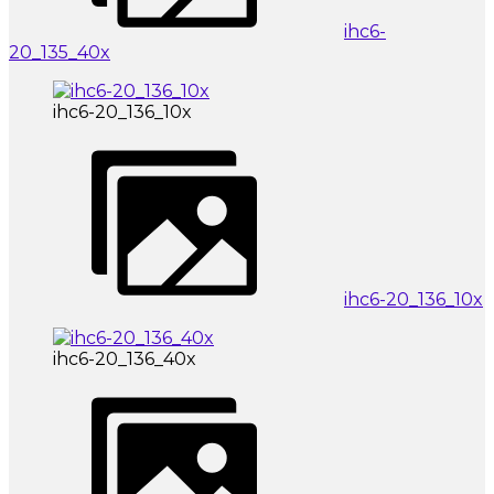
ihc6-
20_135_40x
ihc6-20_136_10x
ihc6-20_136_10x
ihc6-20_136_40x