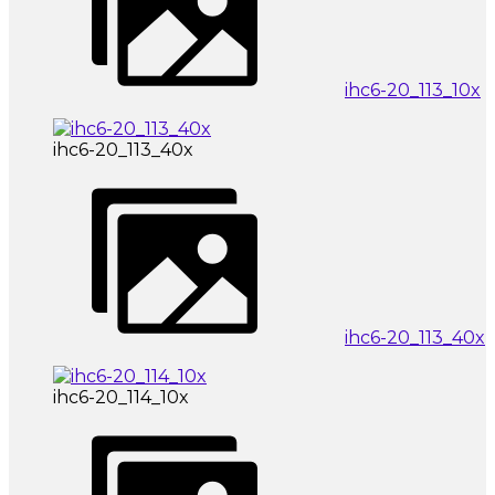
ihc6-20_113_10x
ihc6-20_113_40x
ihc6-20_113_40x
ihc6-20_114_10x