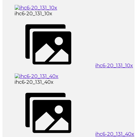
ihc6-20_131_10x
ihc6-20_131_10x
ihc6-20_131_40x
ihc6-20_131_40x