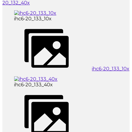
20_132_40x
ihc6-20_133_10x
ihc6-20_133_10x
ihc6-20_133_40x