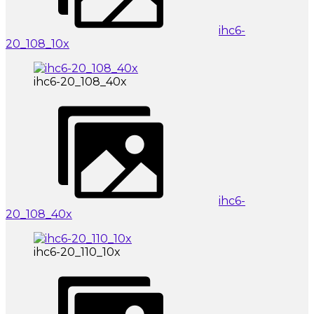
ihc6-
20_108_10x
ihc6-20_108_40x
ihc6-
20_108_40x
ihc6-20_110_10x