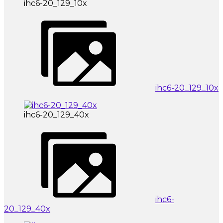
ihc6-20_129_10x
ihc6-20_129_10x
ihc6-20_129_40x
ihc6-
20_129_40x