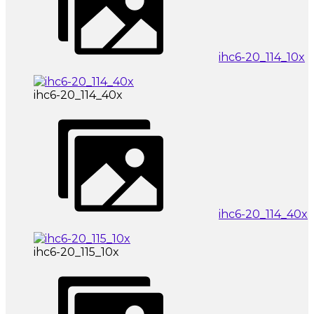
ihc6-20_114_10x
ihc6-20_114_40x
ihc6-20_114_40x
ihc6-20_115_10x