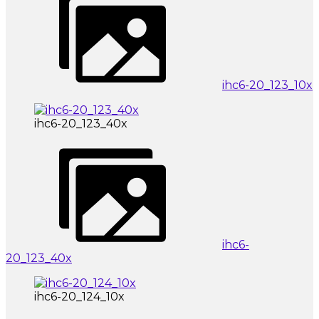
ihc6-20_123_10x
ihc6-20_123_40x
ihc6-
20_123_40x
ihc6-20_124_10x