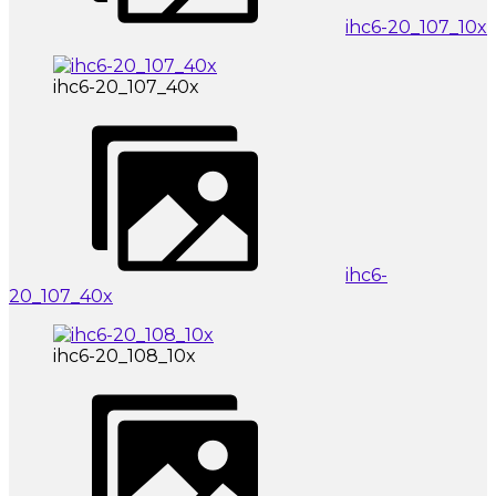
ihc6-20_107_10x
ihc6-20_107_40x
ihc6-
20_107_40x
ihc6-20_108_10x