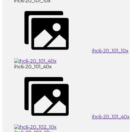
ihc6-20_101_10x
ihc6-20_101_10x
ihc6-20_101_40x
ihc6-20_101_40x