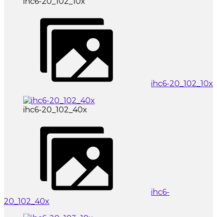
ihc6-20_102_10x
ihc6-20_102_10x
ihc6-20_102_40x
ihc6-
20_102_40x