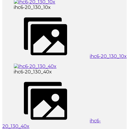
ihc6-20_130_10x
ihc6-20_130_10x
ihc6-20_130_40x
ihc6-
20_130_40x