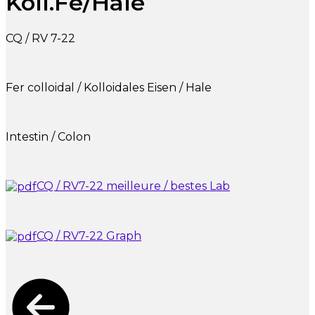
Koll.Fe/Hale
CQ / RV 7-22
Fer colloidal / Kolloidales Eisen / Hale
Intestin / Colon
CQ / RV7-22 meilleure / bestes Lab
CQ / RV7-22 Graph