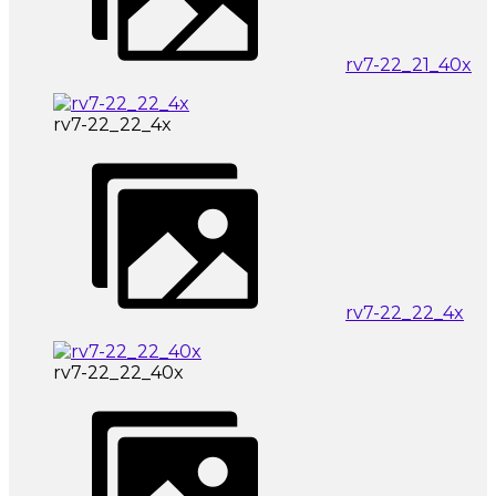
rv7-22_21_40x
rv7-22_22_4x
rv7-22_22_4x
rv7-22_22_40x