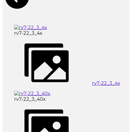
rv7-22_3_4x
rv7-22_3_4x
rv7-22_3_40x