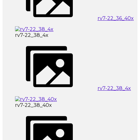
rv7-22_36_40x
rv7-22_38_4x
rv7-22_38_4x
rv7-22_38_40x