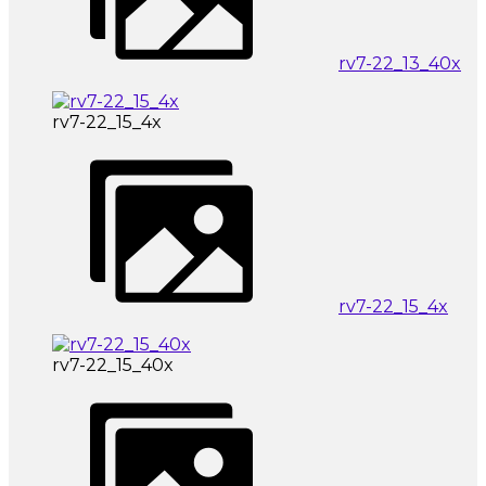
rv7-22_13_40x
rv7-22_15_4x
rv7-22_15_4x
rv7-22_15_40x