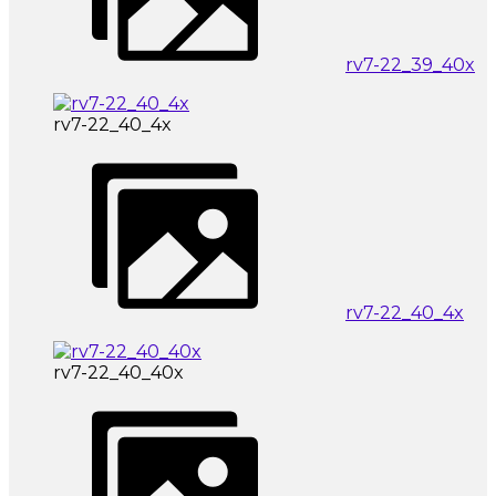
rv7-22_39_40x
rv7-22_40_4x
rv7-22_40_4x
rv7-22_40_40x