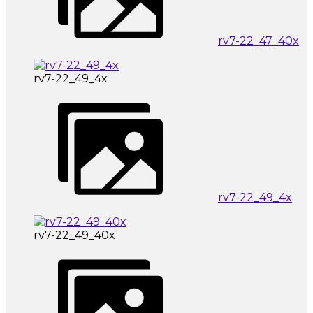
rv7-22_47_40x
rv7-22_49_4x
rv7-22_49_4x
rv7-22_49_40x