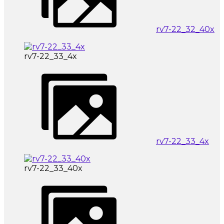
rv7-22_32_40x
rv7-22_33_4x
rv7-22_33_4x
rv7-22_33_40x