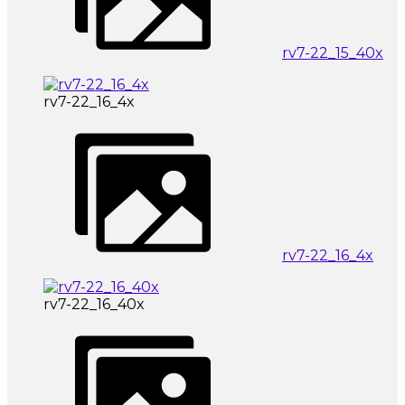
rv7-22_15_40x
rv7-22_16_4x
rv7-22_16_4x
rv7-22_16_40x