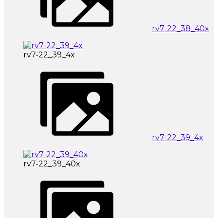
rv7-22_38_40x
rv7-22_39_4x
rv7-22_39_4x
rv7-22_39_40x