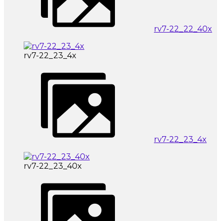
rv7-22_22_40x
rv7-22_23_4x
rv7-22_23_4x
rv7-22_23_40x