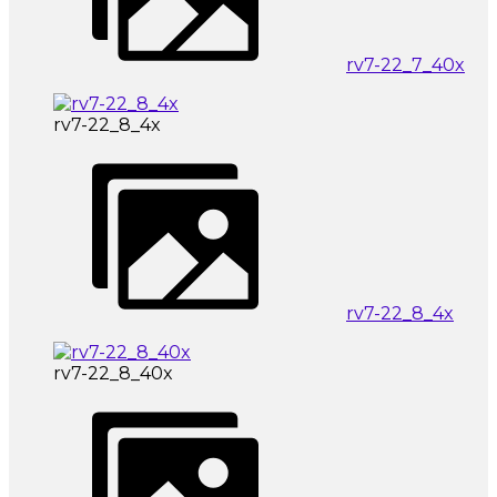
rv7-22_7_40x
rv7-22_8_4x
rv7-22_8_4x
rv7-22_8_40x