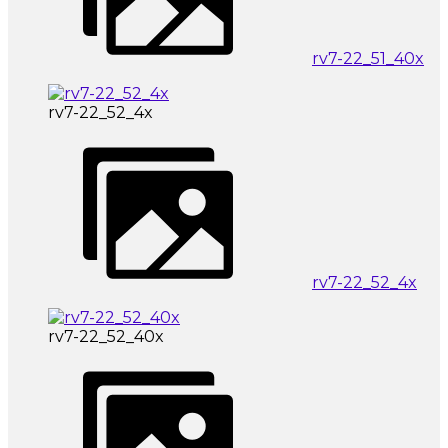
rv7-22_51_40x
rv7-22_52_4x
rv7-22_52_4x
rv7-22_52_40x