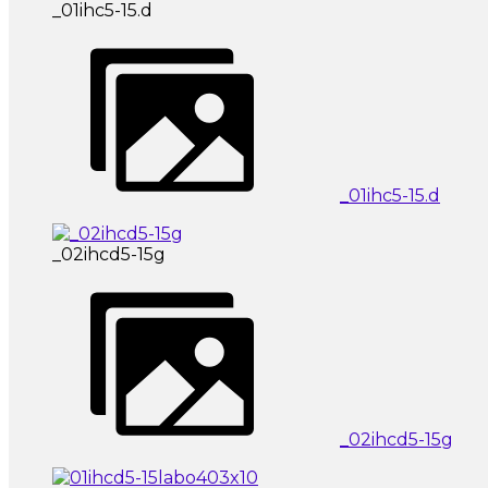
_01ihc5-15.d
_01ihc5-15.d
_02ihcd5-15g
_02ihcd5-15g