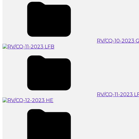
RV/CQ-10-2023 G
RV/CQ-11-2023 L