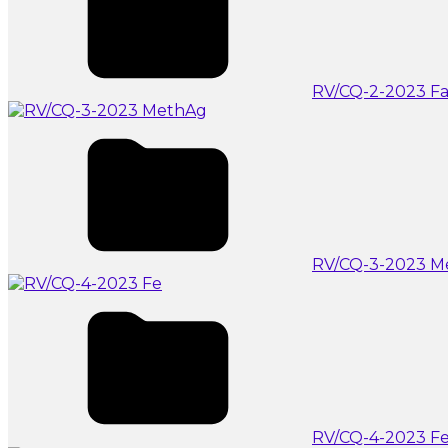
RV/CQ-2-2023 
RV/CQ-3-2023 M
RV/CQ-4-2023 F