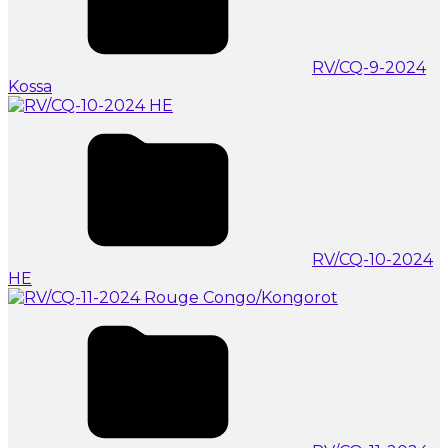
RV/CQ-9-2024
Kossa
RV/CQ-10-2024
HE