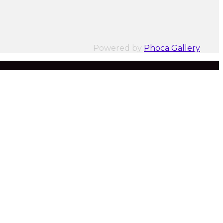
Powered by
Phoca Gallery