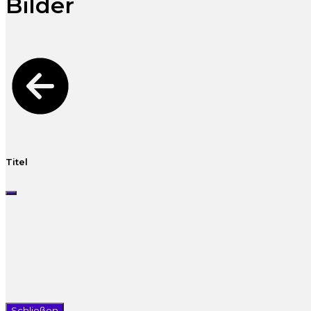
Bilder
Titel
Schließen