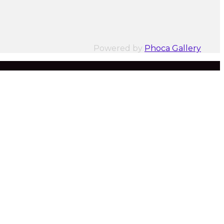
Powered by
Phoca Gallery