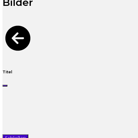
Bilder
Titel
Schließen