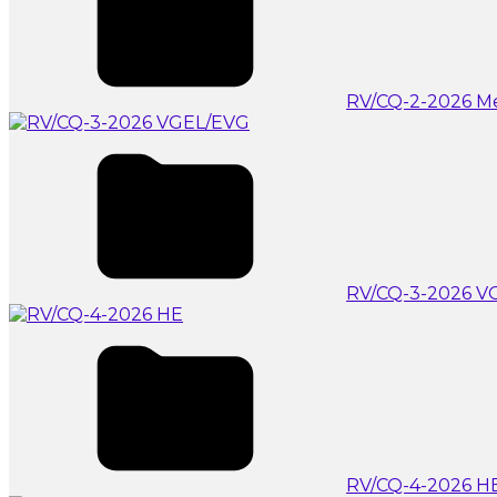
RV/CQ-2-2026 M
RV/CQ-3-2026 V
RV/CQ-4-2026 H