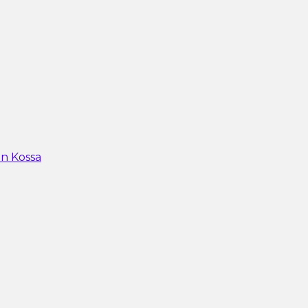
n Kossa