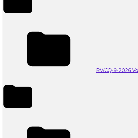
RV/CQ-9-2026 Vo