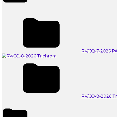
RV/CQ-7-2026 P
RV/CQ-8-2026 T