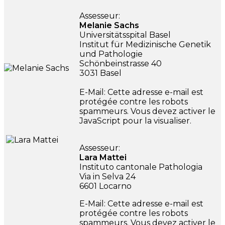
Assesseur:
Melanie Sachs
Universitätsspital Basel
Institut für Medizinische Genetik
und Pathologie
Schönbeinstrasse 40
3031 Basel
E-Mail:
Cette adresse e-mail est
protégée contre les robots
spammeurs. Vous devez activer le
JavaScript pour la visualiser.
Assesseur:
Lara Mattei
Instituto cantonale Pathologia
Via in Selva 24
6601 Locarno
E-Mail:
Cette adresse e-mail est
protégée contre les robots
spammeurs. Vous devez activer le