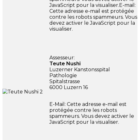
JavaScript pour la visualiser.
E-mail:
Cette adresse e-mail est protégée
contre les robots spammeurs. Vous
devez activer le JavaScript pour la
visualiser.
Assesseur:
Teute Nushi
Luzerner Kanstonsspital
Pathologie
Spitalstrasse
6000 Luzern 16
E-Mail:
Cette adresse e-mail est
protégée contre les robots
spammeurs. Vous devez activer le
JavaScript pour la visualiser.