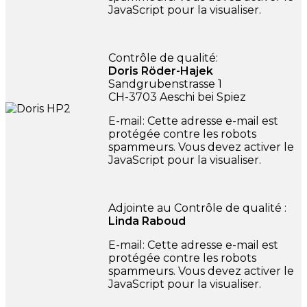
JavaScript pour la visualiser.
Contrôle de qualité:
Doris Röder-Hajek
Sandgrubenstrasse 1
CH-3703 Aeschi bei Spiez
E-mail:
Cette adresse e-mail est
protégée contre les robots
spammeurs. Vous devez activer le
JavaScript pour la visualiser.
Adjointe au Contrôle de qualité :
Linda Raboud
E-mail:
Cette adresse e-mail est
protégée contre les robots
spammeurs. Vous devez activer le
JavaScript pour la visualiser.