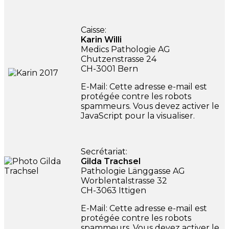
Caisse:
Karin Willi
Medics Pathologie AG
Chutzenstrasse 24
CH-3001 Bern
E-Mail:
Cette adresse e-mail est
protégée contre les robots
spammeurs. Vous devez activer le
JavaScript pour la visualiser.
Secrétariat:
Gilda Trachsel
Pathologie Länggasse AG
Worblentalstrasse 32
CH-3063 Ittigen
E-Mail:
Cette adresse e-mail est
protégée contre les robots
spammeurs. Vous devez activer le