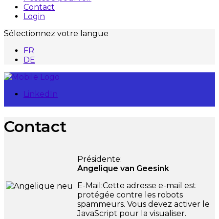
Contact
Login
Sélectionnez votre langue
FR
DE
LinkedIn
Contact
Présidente:
Angelique van Geesink
E-Mail:
Cette adresse e-mail est
protégée contre les robots
spammeurs. Vous devez activer le
JavaScript pour la visualiser.